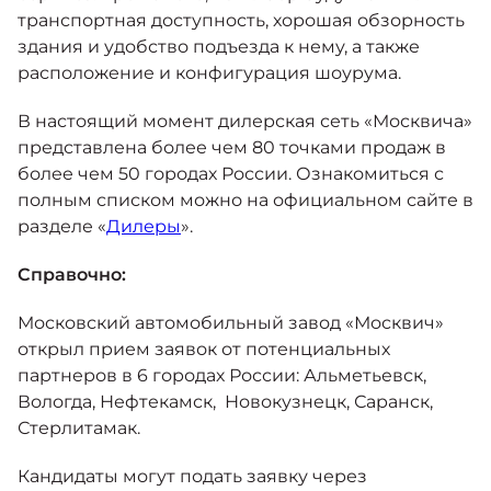
транспортная доступность, хорошая обзорность
здания и удобство подъезда к нему, а также
расположение и конфигурация шоурума.
В настоящий момент дилерская сеть «Москвича»
представлена более чем 80 точками продаж в
более чем 50 городах России. Ознакомиться с
полным списком можно на официальном сайте в
разделе «
Дилеры
».
Справочно:
Московский автомобильный завод «Москвич»
открыл прием заявок от потенциальных
партнеров в 6 городах России: Альметьевск,
Вологда, Нефтекамск, Новокузнецк, Саранск,
Стерлитамак.
Кандидаты могут подать заявку через