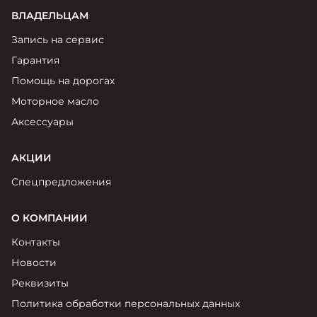
ВЛАДЕЛЬЦАМ
Запись на сервис
Гарантия
Помощь на дорогах
Моторное масло
Аксессуары
АКЦИИ
Спецпредложения
О КОМПАНИИ
Контакты
Новости
Реквизиты
Политика обработки персональных данных