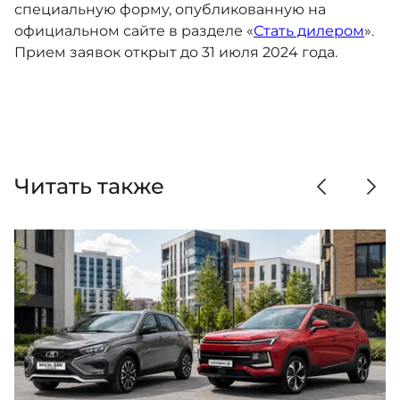
специальную форму, опубликованную на
официальном сайте в разделе «
Стать дилером
».
Прием заявок открыт до 31 июля 2024 года.
Читать также