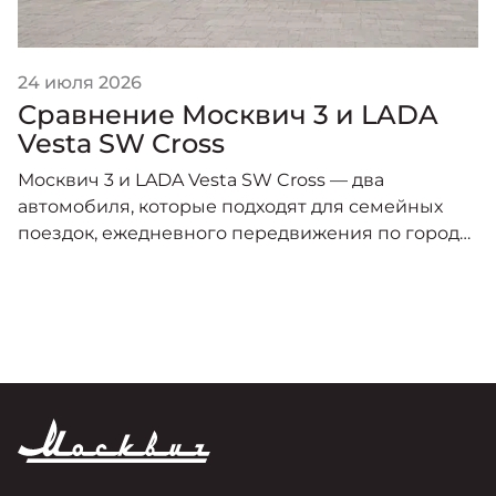
24 июля 2026
Сравнение Москвич 3 и LADA
Vesta SW Cross
Москвич 3 и LADA Vesta SW Cross — два
автомобиля, которые подходят для семейных
поездок, ежедневного передвижения по городу
и путешествий.