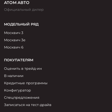
АТОМ АВТО
Официальный дилер
МОДЕЛЬНЫЙ РЯД
Москвич 3
Москвич 3е
Москвич 6
ПОКУПАТЕЛЯМ
Оценить в трейд-ин
В наличии
Кредитные программы
Конфигуратор
Спецпредложения
Записаться на тест-драйв