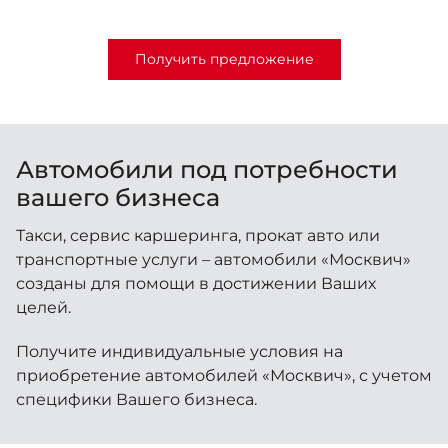
Получить предложение
Автомобили под потребности
вашего бизнеса
Такси, сервис каршеринга, прокат авто или
транспортные услуги – автомобили «Москвич»
созданы для помощи в достижении Ваших
целей.
Получите индивидуальные условия на
приобретение автомобилей «Москвич», с учетом
специфики Вашего бизнеса.