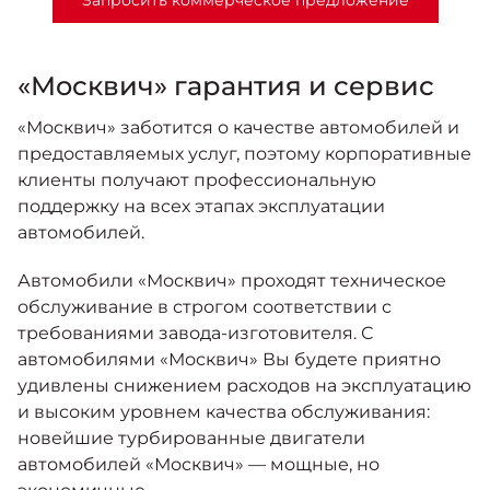
Запросить коммерческое предложение
«Москвич» гарантия и сервис
«Москвич» заботится о качестве автомобилей и
предоставляемых услуг, поэтому корпоративные
клиенты получают профессиональную
поддержку на всех этапах эксплуатации
автомобилей.
Автомобили «Москвич» проходят техническое
обслуживание в строгом соответствии с
требованиями завода-изготовителя. С
автомобилями «Москвич» Вы будете приятно
удивлены снижением расходов на эксплуатацию
и высоким уровнем качества обслуживания:
новейшие турбированные двигатели
автомобилей «Москвич» — мощные, но