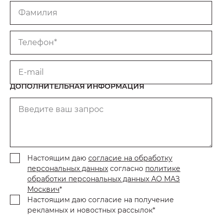
Фамилия
Телефон*
E-mail
ДОПОЛНИТЕЛЬНАЯ ИНФОРМАЦИЯ
Введите ваш запрос
Настоящим даю
согласие на обработку
персональных данных
согласно
политике
обработки персональных данных АО МАЗ
Москвич
*
Настоящим даю согласие на получение
рекламных и новостных рассылок*