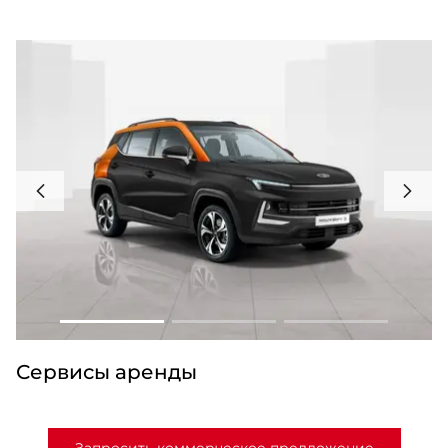
Сервисы аренды