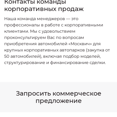
Контакты команды
корпоративных продаж
Наша команда менеджеров — это
профессионалы в работе с корпоративными
клиентами. Мы с удовольствием
проконсультируем Вас по вопросам
приобретения автомобилей «Москвич» для
крупных корпоративных автопарков (закупка от
50 автомобилей), включая подбор моделей,
структурирование и финансирование сделки.
Запросить коммерческое
предложение