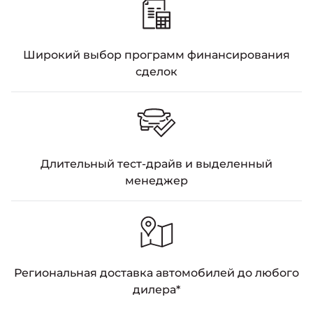
Широкий выбор программ финансирования
сделок
Длительный тест-драйв и выделенный
менеджер
Региональная доставка автомобилей до любого
дилера*