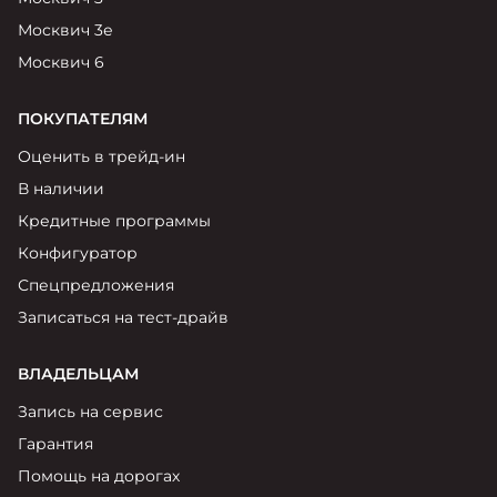
Москвич 3е
Москвич 6
ПОКУПАТЕЛЯМ
Оценить в трейд-ин
В наличии
Кредитные программы
Конфигуратор
Спецпредложения
Записаться на тест-драйв
ВЛАДЕЛЬЦАМ
Запись на сервис
Гарантия
Помощь на дорогах