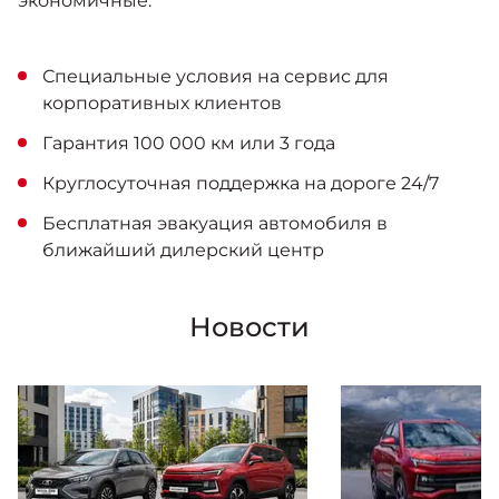
экономичные.
Специальные условия на сервис для
корпоративных клиентов
Гарантия 100 000 км или 3 года
Круглосуточная поддержка на дороге 24/7
Бесплатная эвакуация автомобиля в
ближайший дилерский центр
Новости