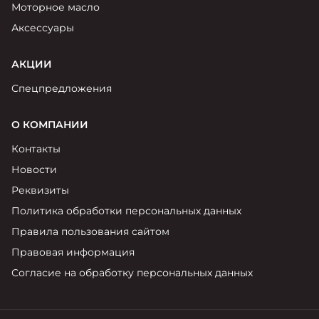
Моторное масло
Аксессуары
АКЦИИ
Спецпредложения
О КОМПАНИИ
Контакты
Новости
Реквизиты
Политика обработки персональных данных
Правила пользования сайтом
Правовая информация
Согласие на обработку персональных данных