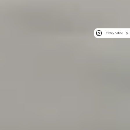
Privacy notice