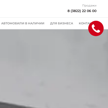
Продажи
8 (3822) 22 06 00
АВТОМОБИЛИ В НАЛИЧИИ
ДЛЯ БИЗНЕСА
КОНТАКТЫ