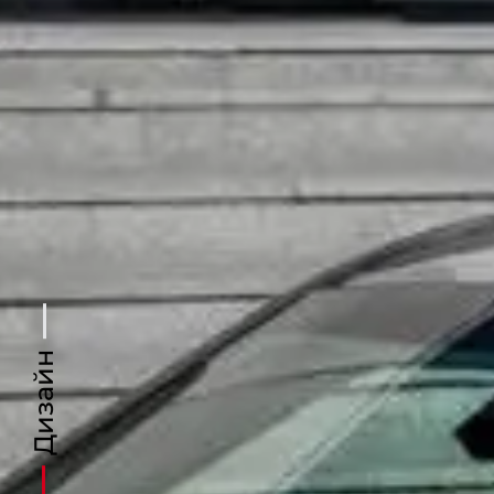
Дизайн