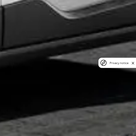
Privacy notice