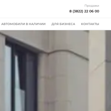
Продажи
8 (3822) 22 06 00
АВТОМОБИЛИ В НАЛИЧИИ
ДЛЯ БИЗНЕСА
КОНТАКТЫ