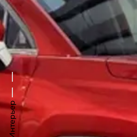
Интерьер