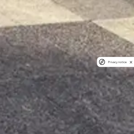
Privacy notice