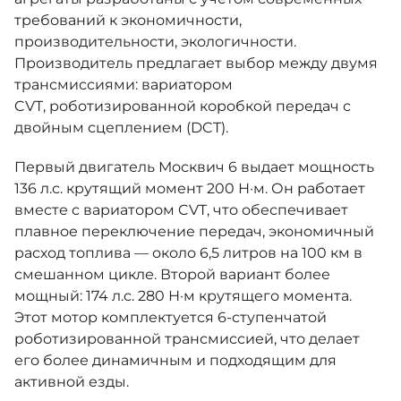
требований к экономичности,
производительности, экологичности.
Производитель предлагает выбор между двумя
трансмиссиями: вариатором
CVT, роботизированной коробкой передач с
двойным сцеплением (DCT).
Первый двигатель Москвич 6 выдает мощность
136 л.с. крутящий момент 200 Н·м. Он работает
вместе с вариатором CVT, что обеспечивает
плавное переключение передач, экономичный
расход топлива — около 6,5 литров на 100 км в
смешанном цикле. Второй вариант более
мощный: 174 л.с. 280 Н·м крутящего момента.
Этот мотор комплектуется 6-ступенчатой
роботизированной трансмиссией, что делает
его более динамичным и подходящим для
активной езды.