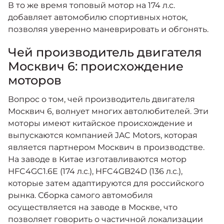
В то же время топовый мотор на 174 л.с.
добавляет автомобилю спортивных ноток,
позволяя уверенно маневрировать и обгонять.
Чей производитель двигателя
Москвич 6: происхождение
моторов
Вопрос о том, чей производитель двигателя
Москвич 6, волнует многих автолюбителей. Эти
моторы имеют китайское происхождение и
выпускаются компанией JAC Motors, которая
является партнером Москвич в производстве.
На заводе в Китае изготавливаются мотор
HFC4GC1.6E (174 л.с.), HFC4GB24D (136 л.с.),
которые затем адаптируются для российского
рынка. Сборка самого автомобиля
осуществляется на заводе в Москве, что
позволяет говорить о частичной локализации