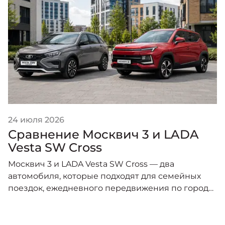
24 июля 2026
Сравнение Москвич 3 и LADA
Vesta SW Cross
Москвич 3 и LADA Vesta SW Cross — два
автомобиля, которые подходят для семейных
поездок, ежедневного передвижения по городу
и путешествий.