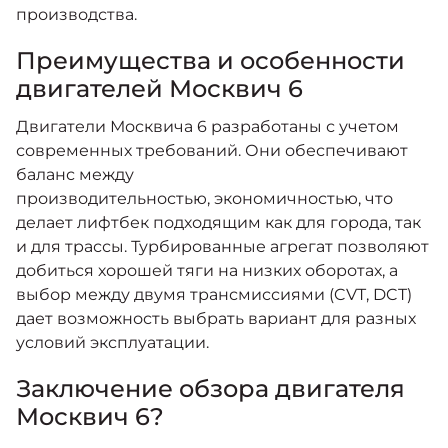
производства.
Преимущества и особенности
двигателей Москвич 6
Двигатели Москвича 6 разработаны с учетом
современных требований. Они обеспечивают
баланс между
производительностью, экономичностью, что
делает лифтбек подходящим как для города, так
и для трассы. Турбированные агрегат позволяют
добиться хорошей тяги на низких оборотах, а
выбор между двумя трансмиссиями (CVT, DCT)
дает возможность выбрать вариант для разных
условий эксплуатации.
Заключение обзора двигателя
Москвич 6?