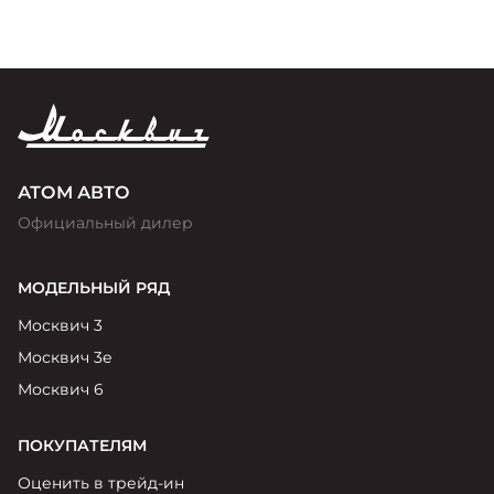
АТОМ АВТО
Официальный дилер
МОДЕЛЬНЫЙ РЯД
Москвич 3
Москвич 3е
Москвич 6
ПОКУПАТЕЛЯМ
Оценить в трейд-ин