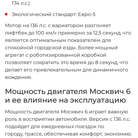
174 л.с.)
Экологический стандарт: Евро-5
Мотор на 136 л.с. с вариатором разгоняет
лифтбек до 100 км/ч примерно за 12,5 секунд, что
является оптимальным показателем для
спокойной городской езды. Более мощный
агрегат с роботизированной коробкой
позволяет сократить это время до 8 секунд, что
делает его привлекательным для динамичного
вождение.
Мощность двигателя Москвич 6
и ее влияние на эксплуатацию
Мощность двигателя Москвич 6 играет важную
роль в восприятии автомобиля. Версия с 136 л.с.
подойдет для ежедневных поездок по
городу, трассе, обеспечивая комфорт, экономию.