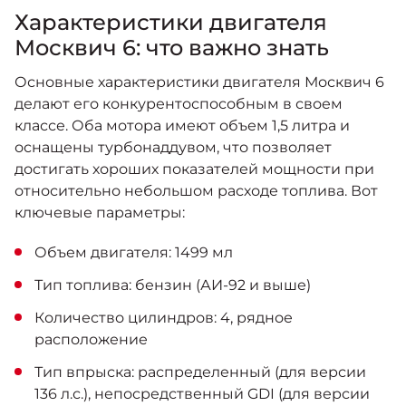
Характеристики двигателя
Москвич 6: что важно знать
Основные характеристики двигателя Москвич 6
делают его конкурентоспособным в своем
классе. Оба мотора имеют объем 1,5 литра и
оснащены турбонаддувом, что позволяет
достигать хороших показателей мощности при
относительно небольшом расходе топлива. Вот
ключевые параметры:
Объем двигателя: 1499 мл
Тип топлива: бензин (АИ-92 и выше)
Количество цилиндров: 4, рядное
расположение
Тип впрыска: распределенный (для версии
136 л.с.), непосредственный GDI (для версии