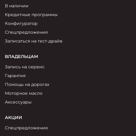
В наличии
Кредитные программы
Конфигуратор
Спецпредложения
Записаться на тест-драйв
ВЛАДЕЛЬЦАМ
Запись на сервис
Гарантия
Помощь на дорогах
Моторное масло
Аксессуары
АКЦИИ
Спецпредложения