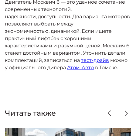
Двигатель Москвич 6 — это удачное сочетание
современных технологий,
надежности, доступности. Два варианта моторов
позволяют выбрать между
экономичностью, динамикой. Если ищете
практичный лифтбэк с хорошими
характеристиками и разумной ценой, Москвич 6
станет достойным вариантом. Уточнить детали
комплектаций, записаться на
тест-драйв
можно
у официального дилера
Атом-Авто
в Томске.
Читать также