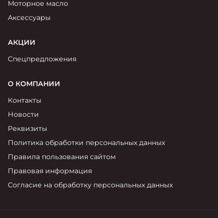
Моторное масло
Аксессуары
АКЦИИ
Спецпредложения
О КОМПАНИИ
Контакты
Новости
Реквизиты
Политика обработки персональных данных
Правила пользования сайтом
Правовая информация
Согласие на обработку персональных данных