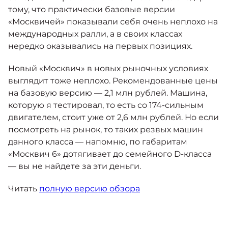
тому, что практически базовые версии
«Москвичей» показывали себя очень неплохо на
международных ралли, а в своих классах
нередко оказывались на первых позициях.
Новый «Москвич» в новых рыночных условиях
выглядит тоже неплохо. Рекомендованные цены
на базовую версию — 2,1 млн рублей. Машина,
которую я тестировал, то есть со 174-сильным
двигателем, стоит уже от 2,6 млн рублей. Но если
посмотреть на рынок, то таких резвых машин
данного класса — напомню, по габаритам
«Москвич 6» дотягивает до семейного D-класса
— вы не найдете за эти деньги.
Читать
полную версию обзора