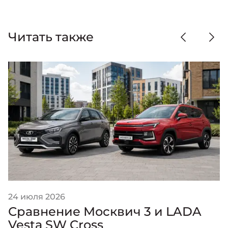
Читать также
24 июля 2026
Сравнение Москвич 3 и LADA
Vesta SW Cross