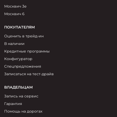
Москвич 3е
Москвич 6
ПОКУПАТЕЛЯМ
Оценить в трейд-ин
В наличии
Кредитные программы
Конфигуратор
Спецпредложения
Записаться на тест-драйв
ВЛАДЕЛЬЦАМ
Запись на сервис
Гарантия
Помощь на дорогах